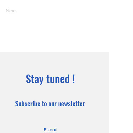
Next
Stay tuned !
Subscribe to our newsletter