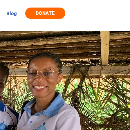
Blog
DONATE