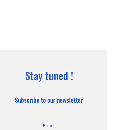
Stay tuned !
Subscribe to our newsletter