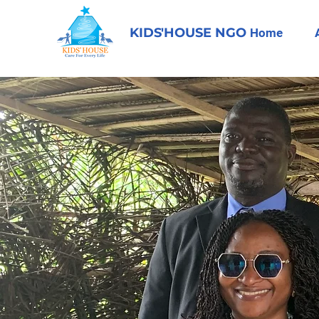
KIDS'HOUSE NGO
Home