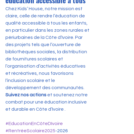
éducation accessible à tous
Chez Kids’ House, notre mission est 
claire, celle de rendre l’éducation de 
qualité accessible à tous les enfants, 
en particulier dans les zones rurales et 
périurbaines de la Côte d’Ivoire. Par 
des projets tels que l’ouverture de 
bibliothèques sociales, la distribution 
de fournitures scolaires et 
l’organisation d’activités éducatives 
et récréatives, nous favorisons 
l’inclusion scolaire et le 
développement des communautés.
Suivez nos actions
 et soutenez notre 
combat pour une éducation inclusive 
et durable en Côte d’Ivoire .
#EducationEnCôteDIvoire
#RentréeScolaire2025
-2026 