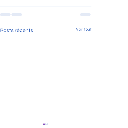
Voir tout
Posts récents