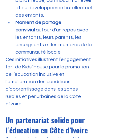
bibliothèque, contribuant à l’éveil 
et au développement intellectuel 
des enfants.
Moment de partage 
convivial
 autour d’un repas avec 
les enfants, leurs parents, les 
enseignants et les membres de la 
communauté locale.
Ces initiatives illustrent l’engagement 
fort de Kids’ House pour la promotion 
de l’éducation inclusive et 
l’amélioration des conditions 
d’apprentissage dans les zones 
rurales et périurbaines de la Côte 
d’Ivoire.
Un partenariat solide pour 
l’éducation en Côte d’Ivoire