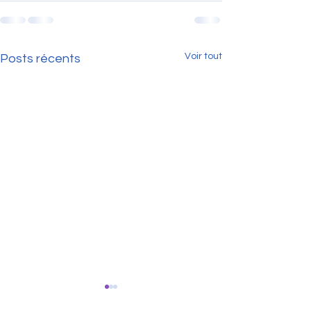
Voir tout
Posts récents